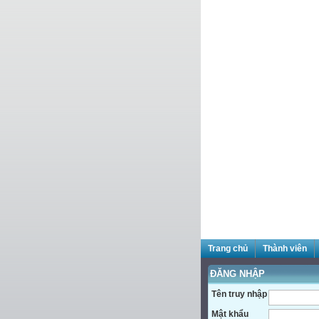
Trang chủ
Thành viên
ĐĂNG NHẬP
Tên truy nhập
Mật khẩu